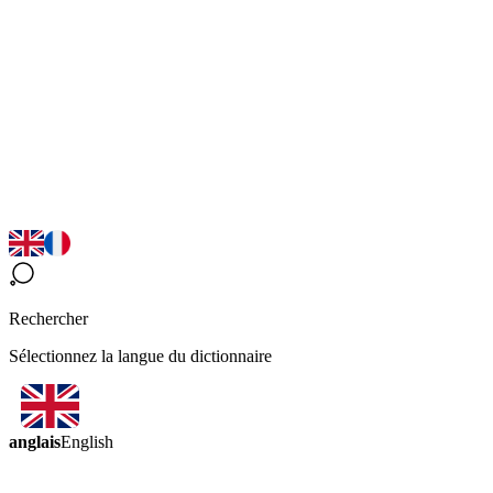
Rechercher
Sélectionnez la langue du dictionnaire
anglais
English