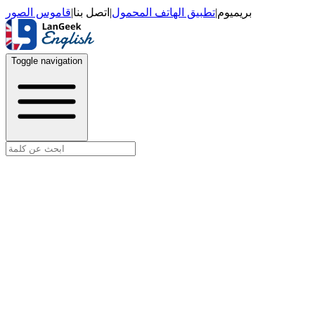
قاموس الصور
|
اتصل بنا
|
تطبيق الهاتف المحمول
|
بريميوم
Toggle navigation