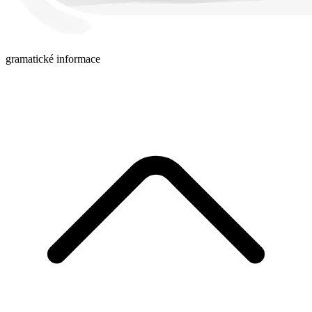
gramatické informace