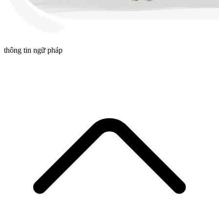
thông tin ngữ pháp