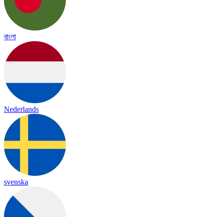
বাংলা
Nederlands
svenska