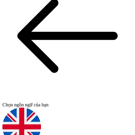
Chọn ngôn ngữ của bạn