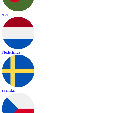
বাংলা
Nederlands
svenska