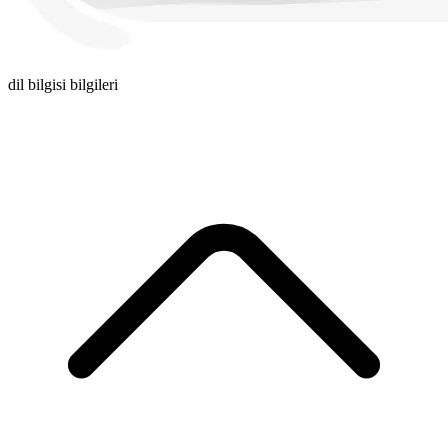
dil bilgisi bilgileri