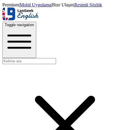
Premium
|
Mobil Uygulama
|
Bize Ulaşın
|
Resimli Sözlük
Toggle navigation