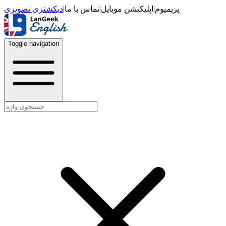
دیکشنری تصویری
|
تماس با ما
|
اپلیکیشن موبایل
|
پریمیوم
Toggle navigation