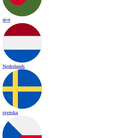
বাংলা
Nederlands
svenska