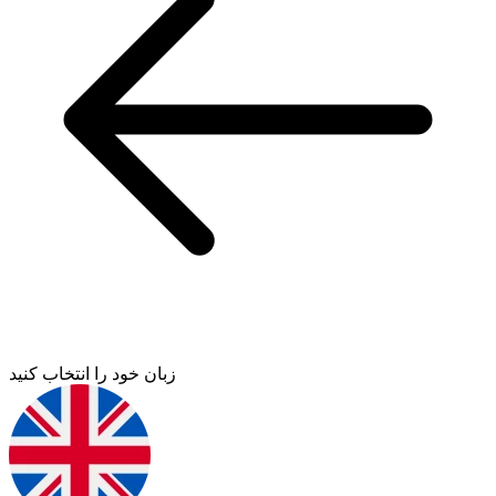
زبان خود را انتخاب کنید