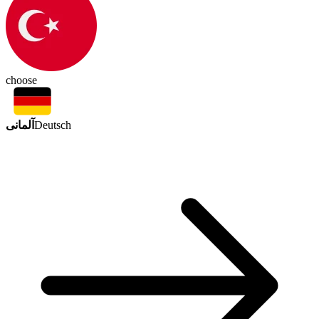
choose
آلمانی
Deutsch