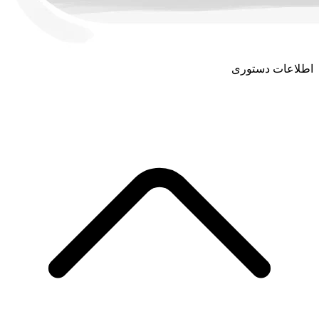
اطلاعات دستوری