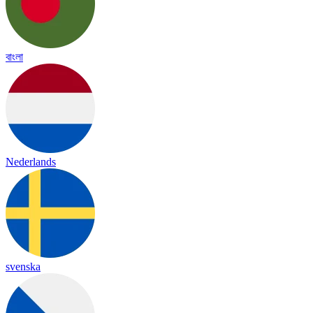
বাংলা
Nederlands
svenska