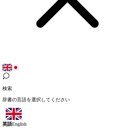
検索
辞書の言語を選択してください
英語
English