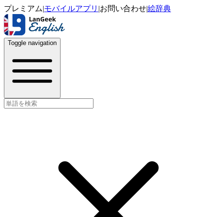
プレミアム
|
モバイルアプリ
|
お問い合わせ
|
絵辞典
Toggle navigation