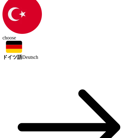
choose
ドイツ語
Deutsch