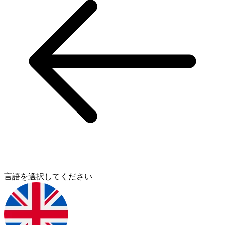
言語を選択してください