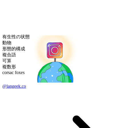
有生性の状態
動物
形態的構成
複合語
可算
複数形
corsac foxes
@langeek.co