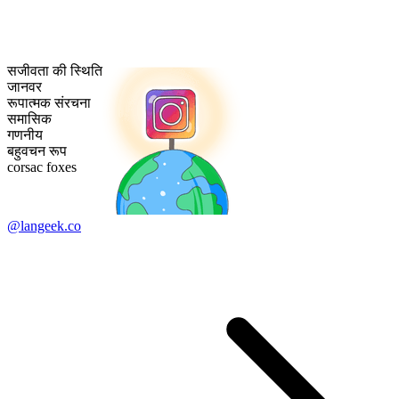
सजीवता की स्थिति
जानवर
रूपात्मक संरचना
समासिक
गणनीय
बहुवचन रूप
corsac foxes
@langeek.co