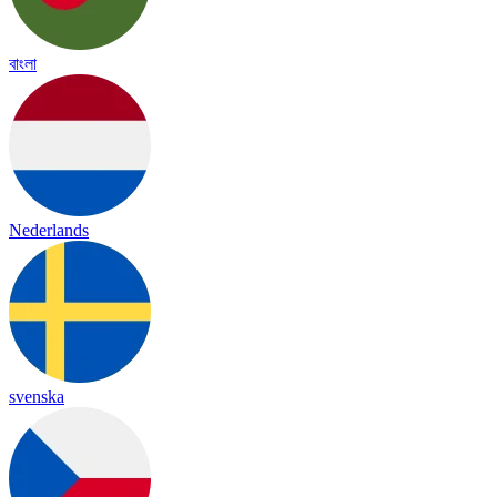
বাংলা
Nederlands
svenska