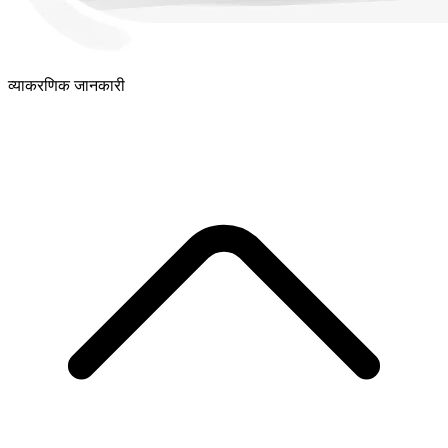
व्याकरणिक जानकारी