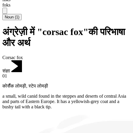
foks
Noun
(
1
)
अंग्रेज़ी में "corsac fox"की परिभाषा
और अर्थ
Corsac fox
संज्ञा
01
कोर्सैक लोमड़ी
,
स्टेप लोमड़ी
a small, wild canid found in the steppes and deserts of central Asia
and parts of Eastern Europe.
It has a yellowish-grey coat and a
bushy tail with a black tip.