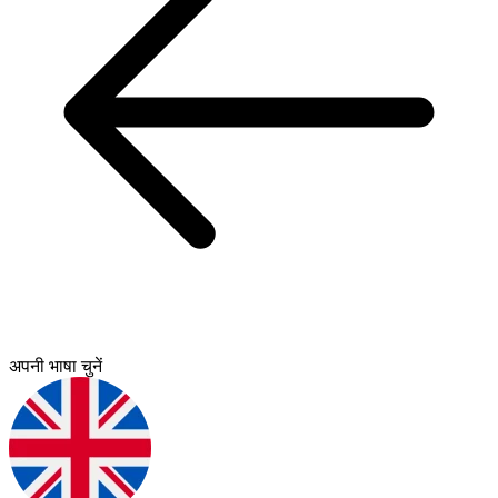
अपनी भाषा चुनें