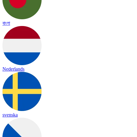
বাংলা
Nederlands
svenska