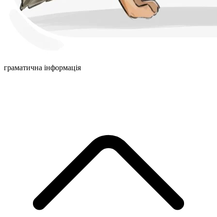
граматична інформація