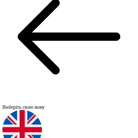
Виберіть свою мову