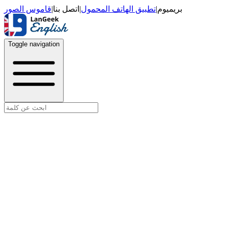
قاموس الصور
|
اتصل بنا
|
تطبيق الهاتف المحمول
|
بريميوم
Toggle navigation