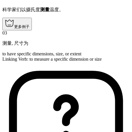
科学家们以摄氏度
测量
温度。
更多例子
03
测量
,
尺寸为
to have specific dimensions, size, or extent
Linking Verb
:
to measure
a specific dimension or size