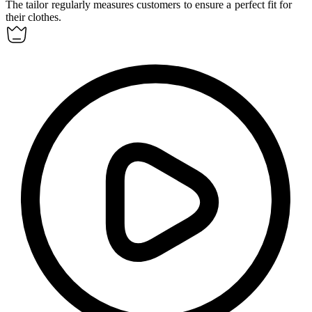
The tailor regularly
measures
customers to ensure a perfect fit for
their clothes.