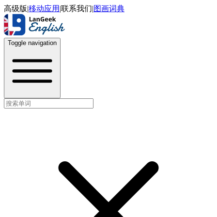
高级版
|
移动应用
|
联系我们
|
图画词典
Toggle navigation