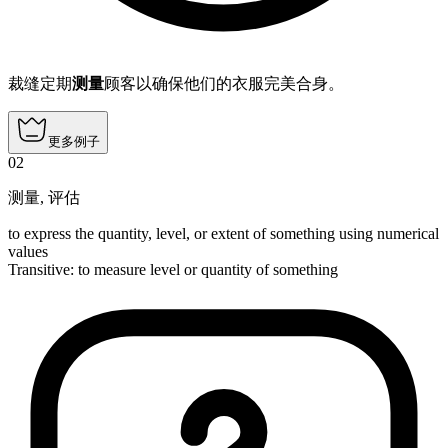
裁缝定期
测量
顾客以确保他们的衣服完美合身。
更多例子
02
测量
,
评估
to express the quantity, level, or extent of something using numerical
values
Transitive
:
to measure
level or quantity of something