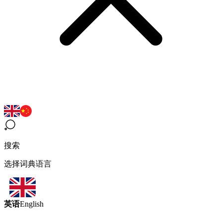
搜索
选择词典语言
英语
English