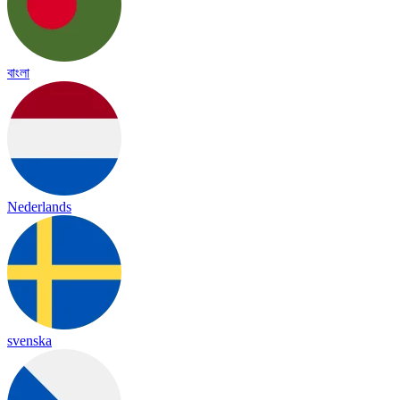
বাংলা
Nederlands
svenska