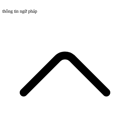
thông tin ngữ pháp