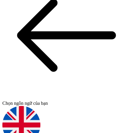
Chọn ngôn ngữ của bạn