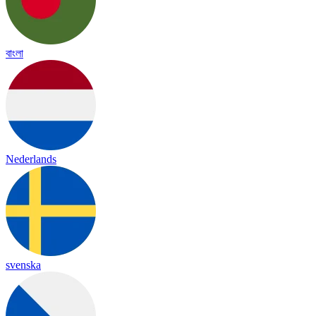
বাংলা
Nederlands
svenska