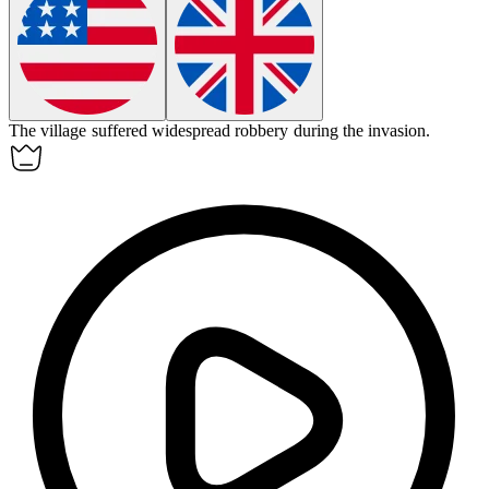
The village suffered widespread
robbery
during the invasion.