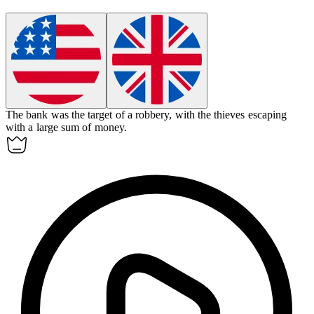
The bank was the target of a
robbery
, with the thieves escaping
with a large sum of money.