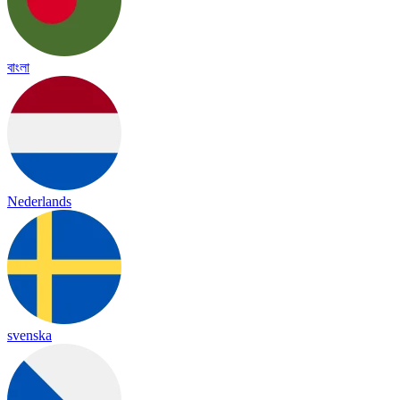
বাংলা
Nederlands
svenska