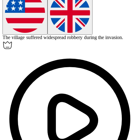
The village suffered widespread
robbery
during the invasion.