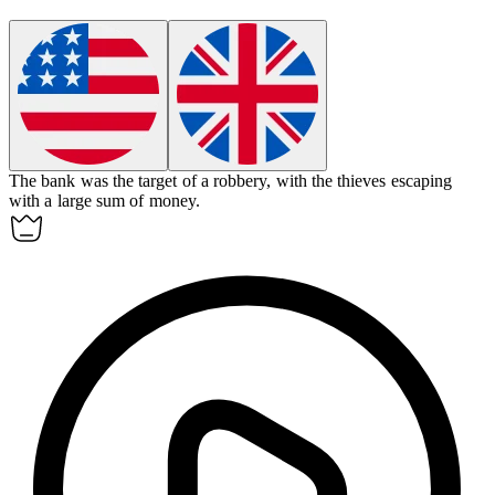
The bank was the target of a
robbery
, with the thieves escaping
with a large sum of money.