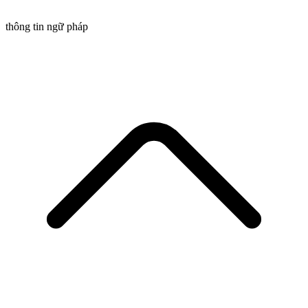
thông tin ngữ pháp