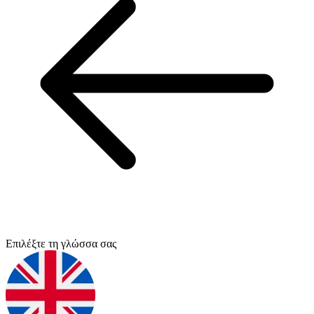
Επιλέξτε τη γλώσσα σας