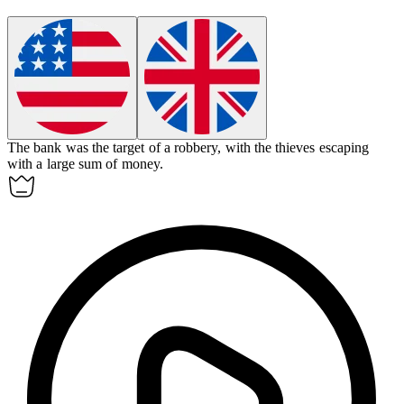
The bank was the target of a
robbery
, with the thieves escaping
with a large sum of money.