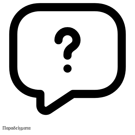
Παραδείγματα