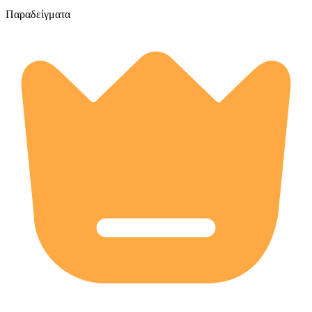
Παραδείγματα