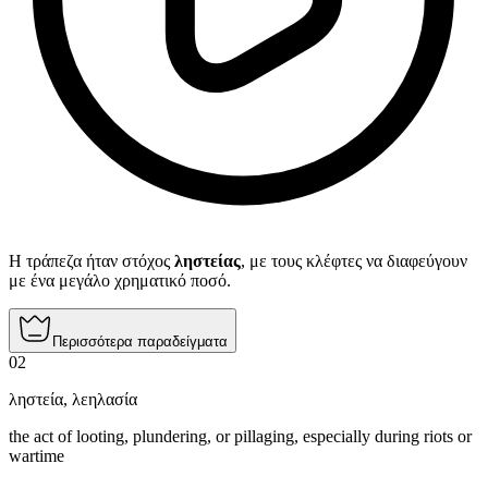
Η τράπεζα ήταν στόχος
ληστείας
, με τους κλέφτες να διαφεύγουν
με ένα μεγάλο χρηματικό ποσό.
Περισσότερα παραδείγματα
02
ληστεία
,
λεηλασία
the act of looting, plundering, or pillaging, especially during riots or
wartime