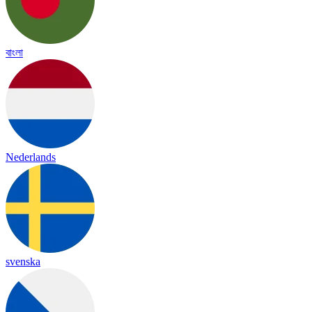
বাংলা
Nederlands
svenska