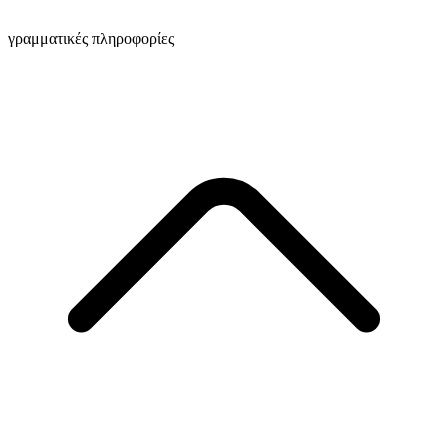
γραμματικές πληροφορίες