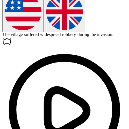
The village suffered widespread
robbery
during the invasion.