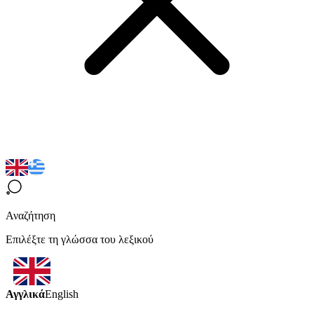
Αναζήτηση
Επιλέξτε τη γλώσσα του λεξικού
Αγγλικά
English