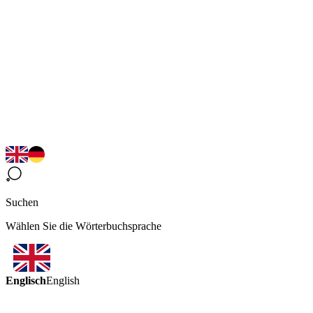
Suchen
Wählen Sie die Wörterbuchsprache
Englisch
English