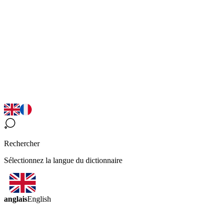
Rechercher
Sélectionnez la langue du dictionnaire
anglais
English