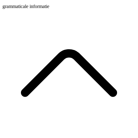
grammaticale informatie