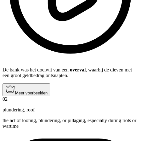
De bank was het doelwit van een
overval
, waarbij de dieven met
een groot geldbedrag ontsnapten.
Meer voorbeelden
02
plundering
,
roof
the act of looting, plundering, or pillaging, especially during riots or
wartime