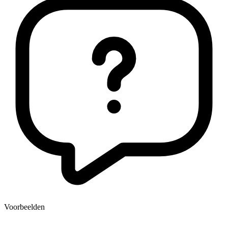
Voorbeelden