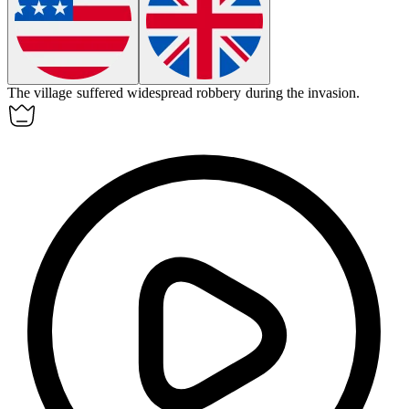
The village suffered widespread
robbery
during the invasion.