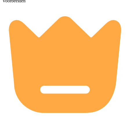
Voorbeelden