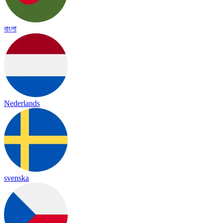
বাংলা
Nederlands
svenska