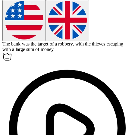
The bank was the target of a
robbery
, with the thieves escaping
with a large sum of money.