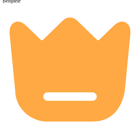
Beispiele