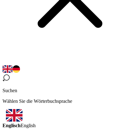
Suchen
Wählen Sie die Wörterbuchsprache
Englisch
English