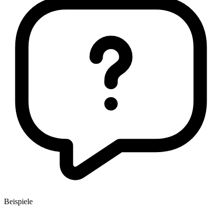
Beispiele