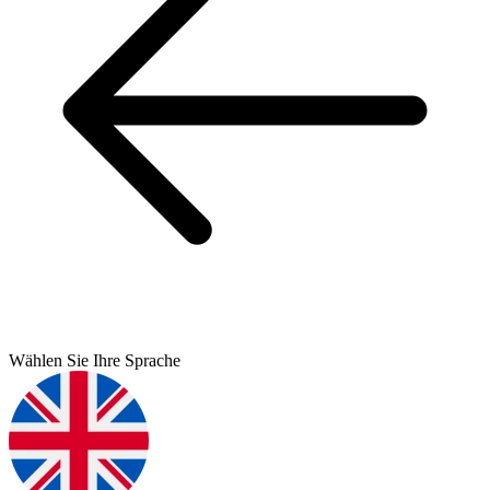
Wählen Sie Ihre Sprache