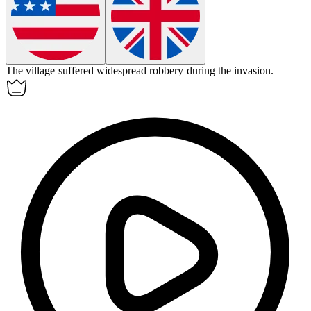
The village suffered widespread
robbery
during the invasion.