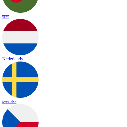
বাংলা
Nederlands
svenska