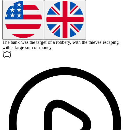
The bank was the target of a
robbery
, with the thieves escaping
with a large sum of money.