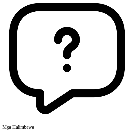
Mga Halimbawa