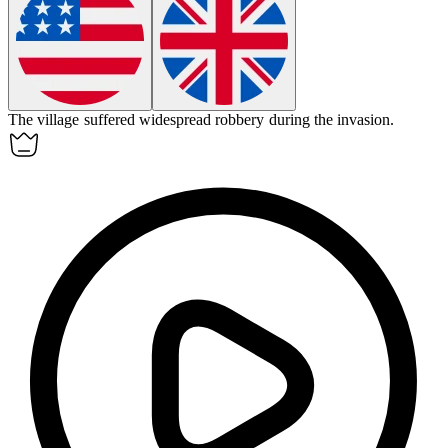
The village suffered widespread
robbery
during the invasion.