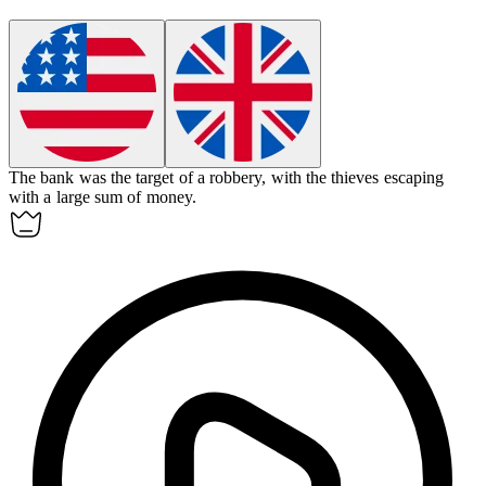
The bank was the target of a
robbery
, with the thieves escaping
with a large sum of money.