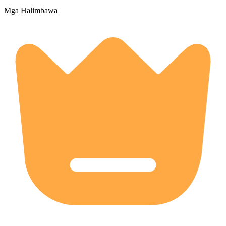
Mga Halimbawa