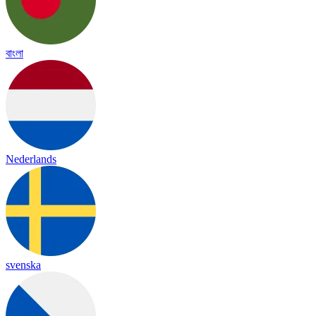
বাংলা
Nederlands
svenska