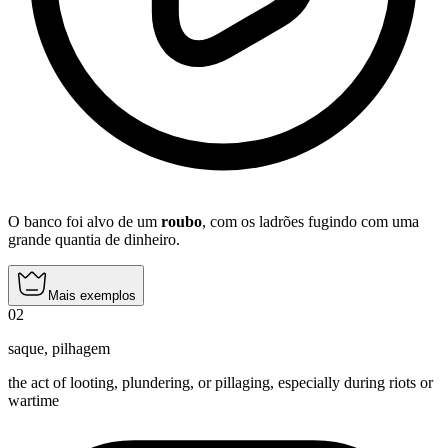
O banco foi alvo de um
roubo
, com os ladrões fugindo com uma
grande quantia de dinheiro.
Mais exemplos
02
saque
,
pilhagem
the act of looting, plundering, or pillaging, especially during riots or
wartime