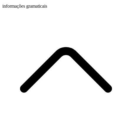
informações gramaticais