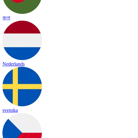
বাংলা
Nederlands
svenska