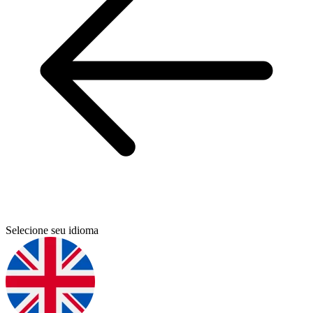
Selecione seu idioma