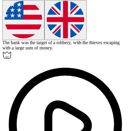
The bank was the target of a
robbery
, with the thieves escaping
with a large sum of money.