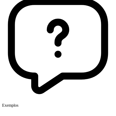
Exemplos