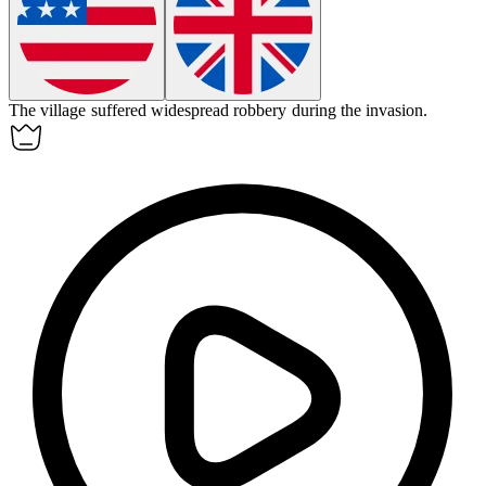
The village suffered widespread
robbery
during the invasion.