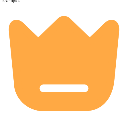
Exemplos