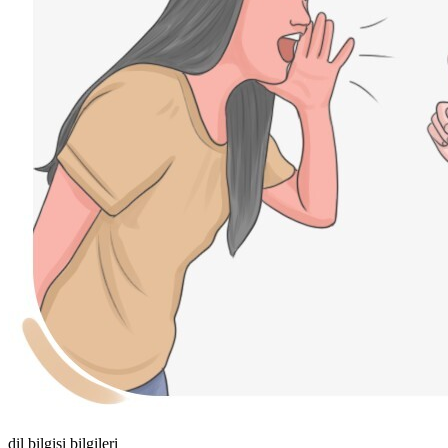
dil bilgisi bilgileri