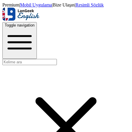
Premium
|
Mobil Uygulama
|
Bize Ulaşın
|
Resimli Sözlük
Toggle navigation