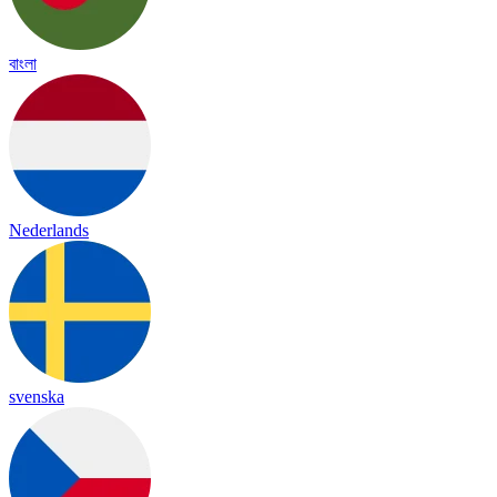
বাংলা
Nederlands
svenska