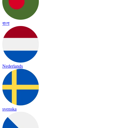
বাংলা
Nederlands
svenska