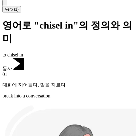
Verb
(
1
)
영어로 "chisel in"의 정의와 의
미
to chisel in
동사
01
대화에 끼어들다
,
말을 자르다
break into a conversation