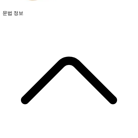
문법 정보