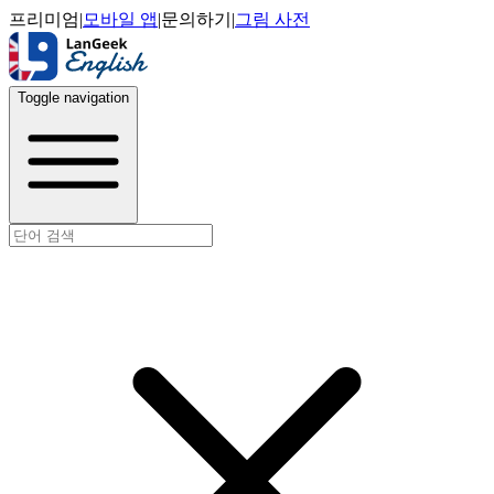
프리미엄
|
모바일 앱
|
문의하기
|
그림 사전
Toggle navigation