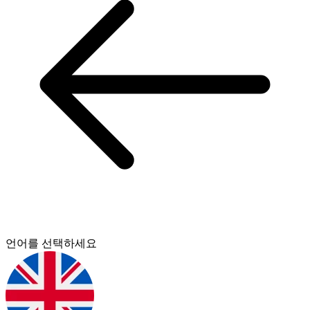
언어를 선택하세요