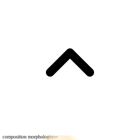
composition morphologique