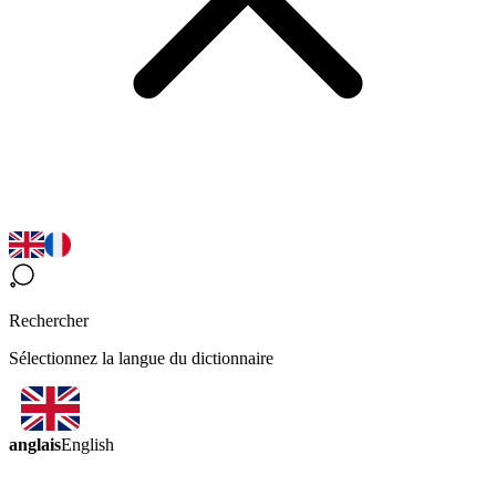
Rechercher
Sélectionnez la langue du dictionnaire
anglais
English