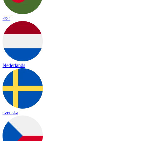
বাংলা
Nederlands
svenska