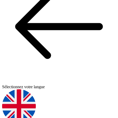
Sélectionnez votre langue