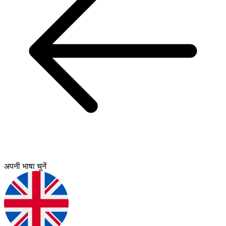
अपनी भाषा चुनें