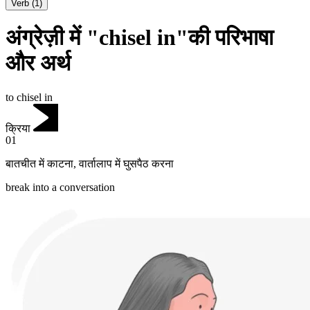
Verb
(
1
)
अंग्रेज़ी में "chisel in"की परिभाषा
और अर्थ
to chisel in
क्रिया
01
बातचीत में काटना
,
वार्तालाप में घुसपैठ करना
break into a conversation