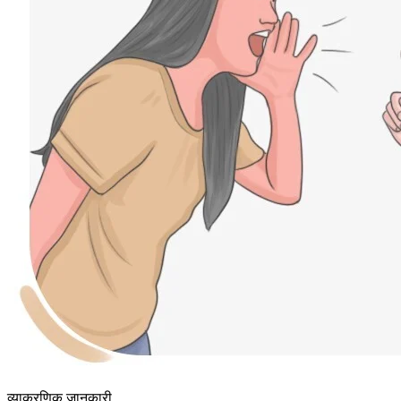
व्याकरणिक जानकारी