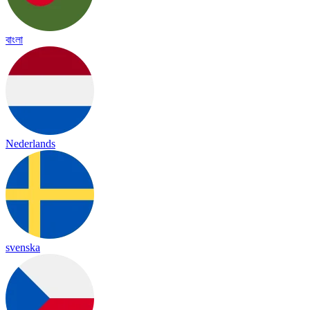
বাংলা
Nederlands
svenska