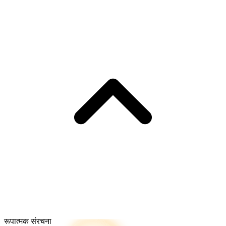
रूपात्मक संरचना