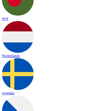
বাংলা
Nederlands
svenska