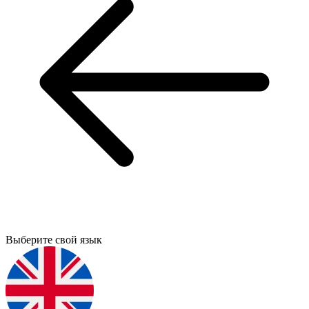
Выберите свой язык