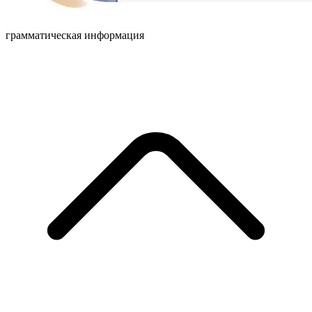
грамматическая информация