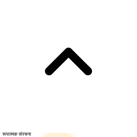
रूपात्मक संरचना