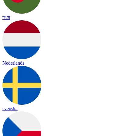
বাংলা
Nederlands
svenska