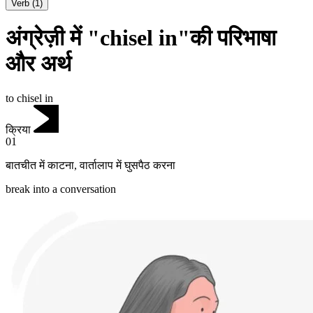
Verb
(
1
)
अंग्रेज़ी में "chisel in"की परिभाषा
और अर्थ
to chisel in
क्रिया
01
बातचीत में काटना
,
वार्तालाप में घुसपैठ करना
break into a conversation