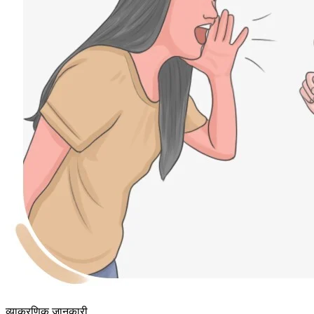
व्याकरणिक जानकारी