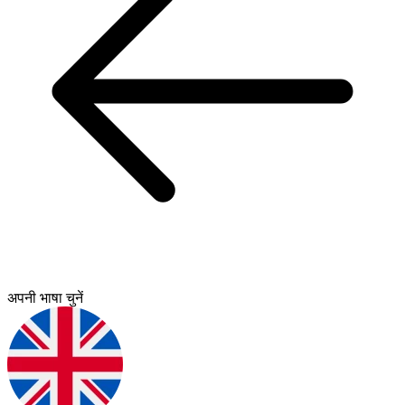
अपनी भाषा चुनें