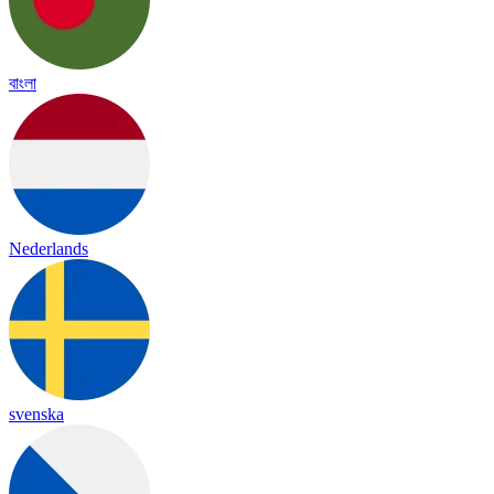
বাংলা
Nederlands
svenska