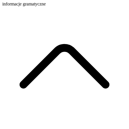
informacje gramatyczne