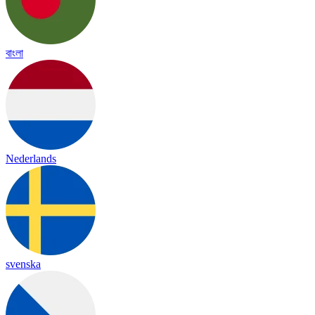
বাংলা
Nederlands
svenska