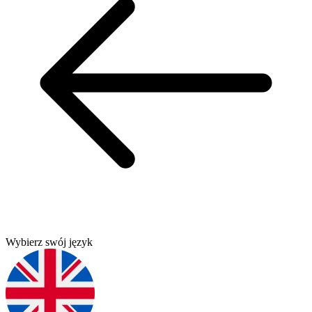
Wybierz swój język