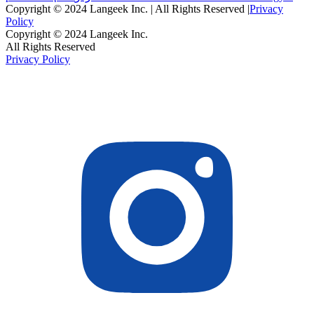
Copyright © 2024 Langeek Inc. | All Rights Reserved |
Privacy
Policy
Copyright © 2024 Langeek Inc.
All Rights Reserved
Privacy Policy