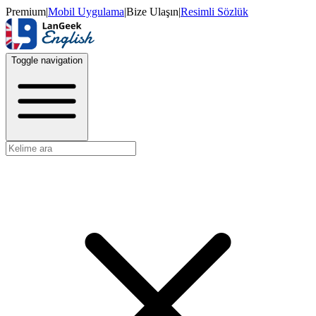
Premium
|
Mobil Uygulama
|
Bize Ulaşın
|
Resimli Sözlük
Toggle navigation