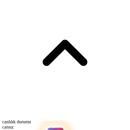
canlılık durumu
cansız