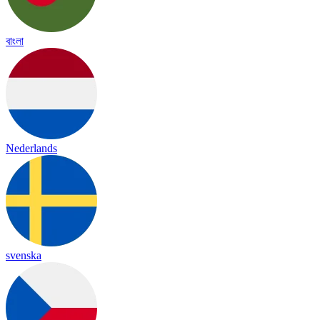
বাংলা
Nederlands
svenska