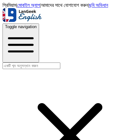
প্রিমিয়াম
|
মোবাইল অ্যাপ
|
আমাদের সাথে যোগাযোগ করুন
|
ছবি অভিধান
Toggle navigation