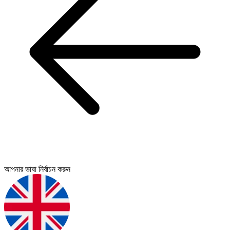
আপনার ভাষা নির্বাচন করুন