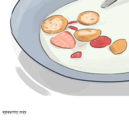
ব্যাকরণগত তথ্য