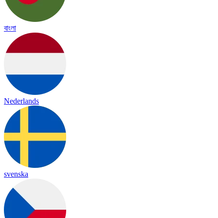
বাংলা
Nederlands
svenska