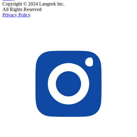
Copyright © 2024 Langeek Inc.
All Rights Reserved
Privacy Policy