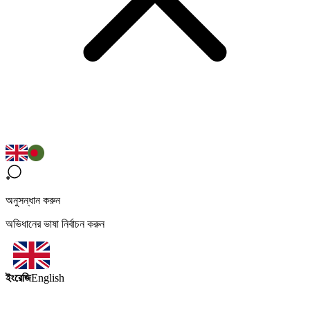
অনুসন্ধান করুন
অভিধানের ভাষা নির্বাচন করুন
ইংরেজি
English