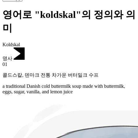
영어로 "koldskal"의 정의와 의
미
Koldskal
명사
01
콜드스칼
,
덴마크 전통 차가운 버터밀크 수프
a traditional Danish cold buttermilk soup made with buttermilk,
eggs, sugar, vanilla, and lemon juice