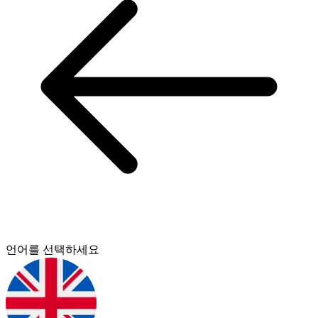
언어를 선택하세요