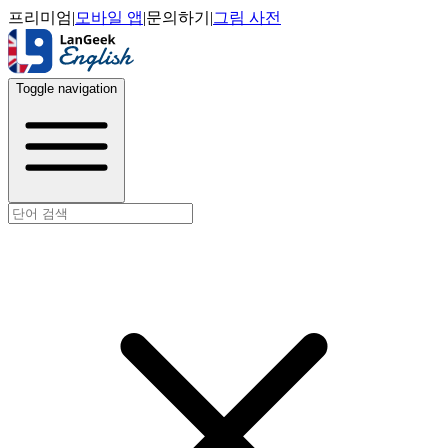
프리미엄
|
모바일 앱
|
문의하기
|
그림 사전
Toggle navigation