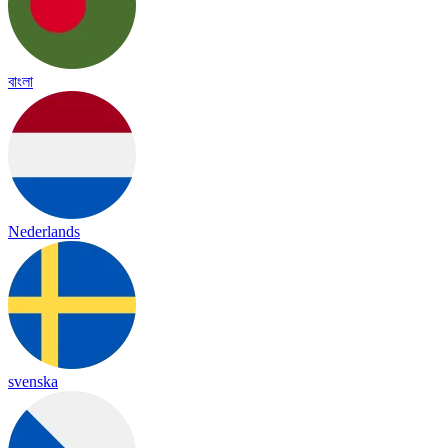
বাংলা
Nederlands
svenska