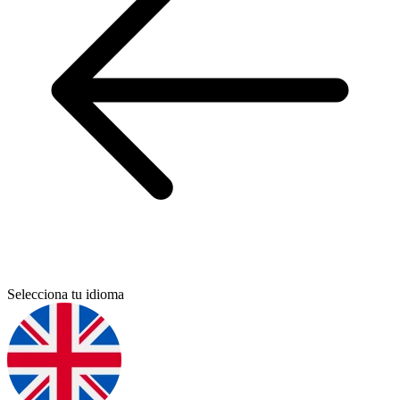
Selecciona tu idioma