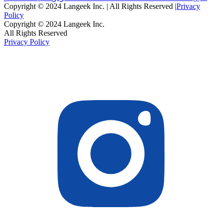
Copyright © 2024 Langeek Inc. | All Rights Reserved |
Privacy
Policy
Copyright © 2024 Langeek Inc.
All Rights Reserved
Privacy Policy