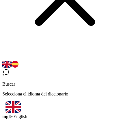
Buscar
Selecciona el idioma del diccionario
inglés
English