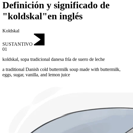
Definición y significado de
"koldskal"en inglés
Koldskal
SUSTANTIVO
01
koldskal
,
sopa tradicional danesa fría de suero de leche
a traditional Danish cold buttermilk soup made with buttermilk,
eggs, sugar, vanilla, and lemon juice