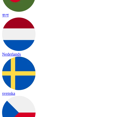
বাংলা
Nederlands
svenska