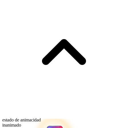
estado de animacidad
inanimado