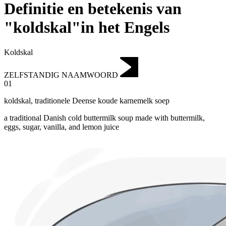
Definitie en betekenis van
"koldskal"in het Engels
Koldskal
ZELFSTANDIG NAAMWOORD
01
koldskal
,
traditionele Deense koude karnemelk soep
a traditional Danish cold buttermilk soup made with buttermilk,
eggs, sugar, vanilla, and lemon juice