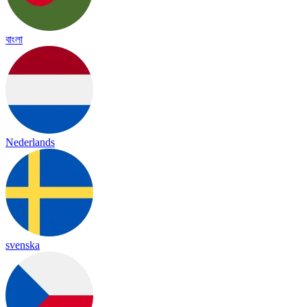
বাংলা
Nederlands
svenska