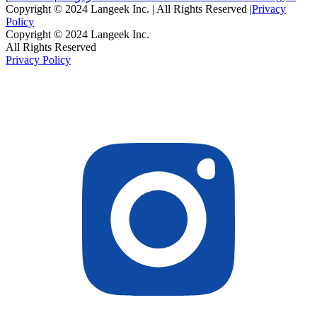
Copyright © 2024 Langeek Inc. | All Rights Reserved |
Privacy
Policy
Copyright © 2024 Langeek Inc.
All Rights Reserved
Privacy Policy