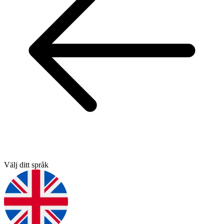
Välj ditt språk