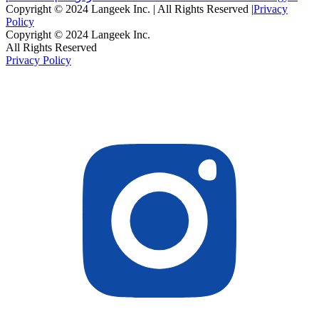
Copyright © 2024 Langeek Inc. | All Rights Reserved |
Privacy
Policy
Copyright © 2024 Langeek Inc.
All Rights Reserved
Privacy Policy