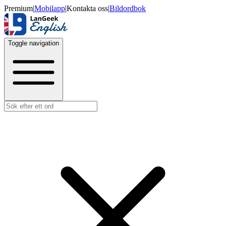
Premium
|
Mobilapp
|
Kontakta oss
|
Bildordbok
Toggle navigation