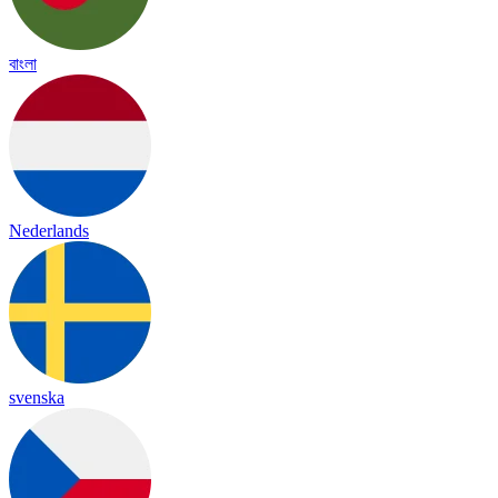
বাংলা
Nederlands
svenska