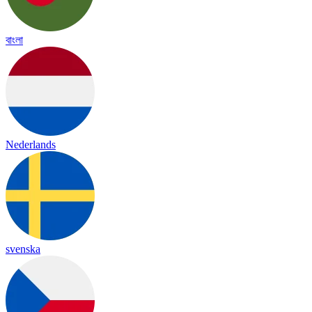
বাংলা
Nederlands
svenska