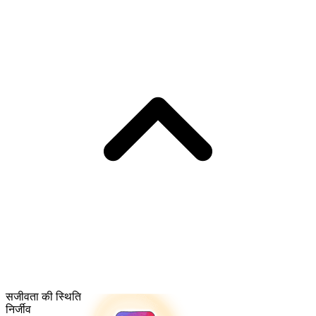
सजीवता की स्थिति
निर्जीव