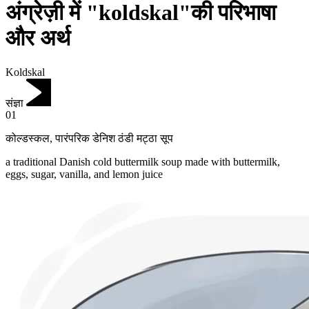
अंग्रेज़ी में "koldskal"की परिभाषा
और अर्थ
Koldskal
संज्ञा
01
कोल्डस्कल
,
पारंपरिक डेनिश ठंडी मट्ठा सूप
a traditional Danish cold buttermilk soup made with buttermilk,
eggs, sugar, vanilla, and lemon juice