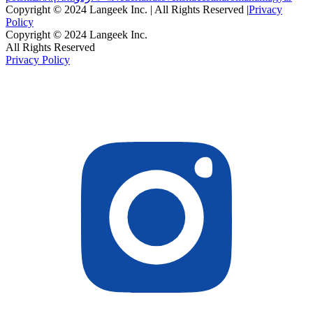
Copyright © 2024 Langeek Inc. | All Rights Reserved |
Privacy
Policy
Copyright © 2024 Langeek Inc.
All Rights Reserved
Privacy Policy