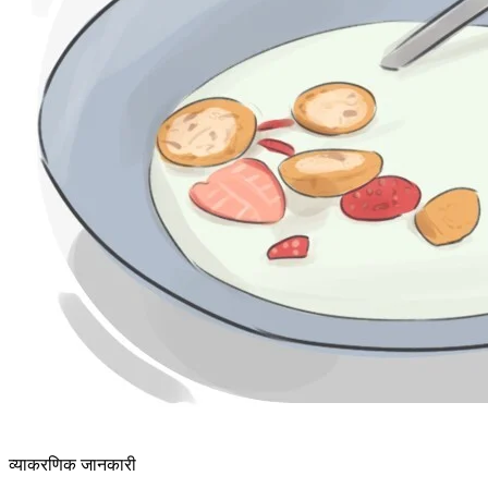
व्याकरणिक जानकारी