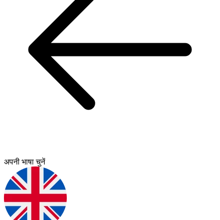
अपनी भाषा चुनें