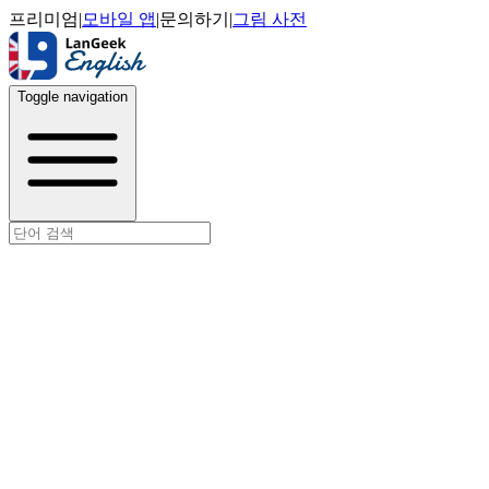
프리미엄
|
모바일 앱
|
문의하기
|
그림 사전
Toggle navigation