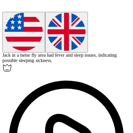
Jack in a tsetse fly area had fever and sleep issues, indicating
possible
sleeping sickness
.