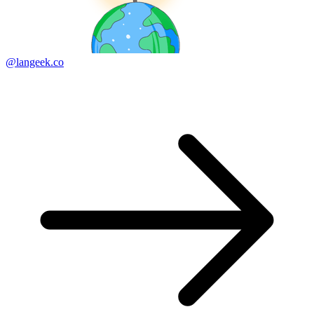
@langeek.co