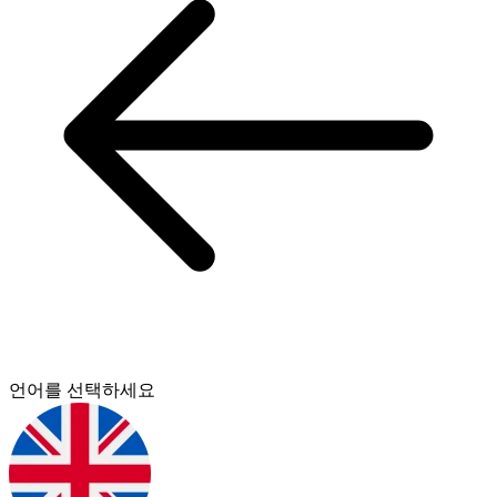
언어를 선택하세요