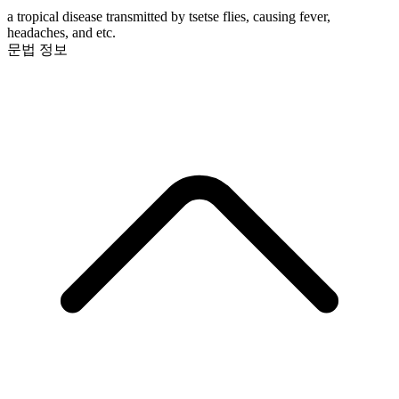
a tropical disease transmitted by tsetse flies, causing fever,
headaches, and etc.
문법 정보