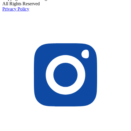
All Rights Reserved
Privacy Policy