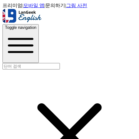
프리미엄
|
모바일 앱
|
문의하기
|
그림 사전
Toggle navigation