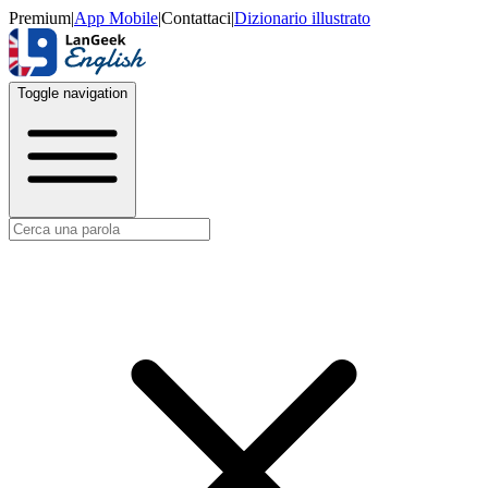
Premium
|
App Mobile
|
Contattaci
|
Dizionario illustrato
Toggle navigation