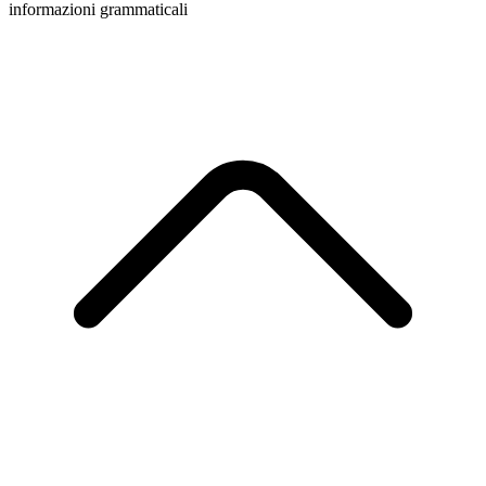
informazioni grammaticali