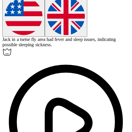
Jack in a tsetse fly area had fever and sleep issues, indicating
possible
sleeping sickness
.