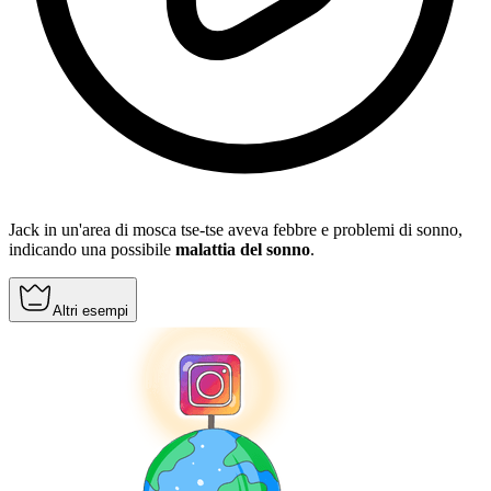
Jack in un'area di mosca tse-tse aveva febbre e problemi di sonno,
indicando una possibile
malattia del sonno
.
Altri esempi