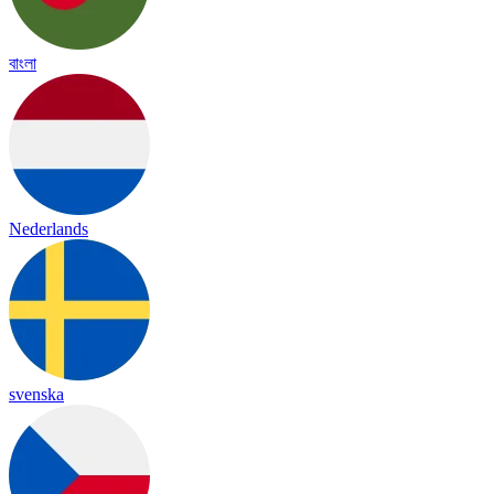
বাংলা
Nederlands
svenska