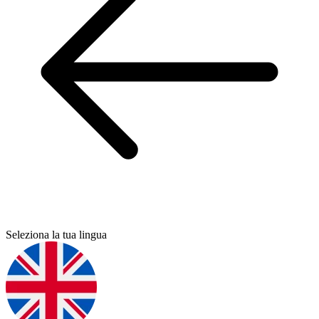
Seleziona la tua lingua