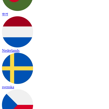
বাংলা
Nederlands
svenska