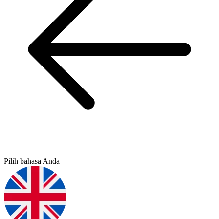
Pilih bahasa Anda