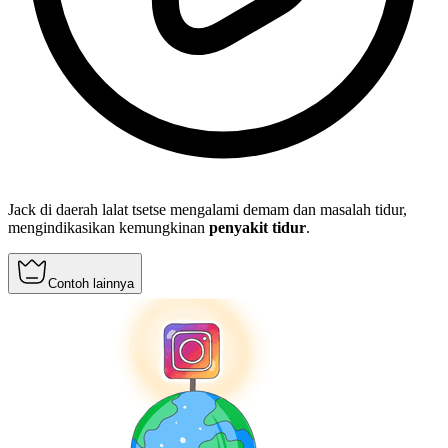
Jack di daerah lalat tsetse mengalami demam dan masalah tidur,
mengindikasikan kemungkinan
penyakit tidur
.
Contoh lainnya