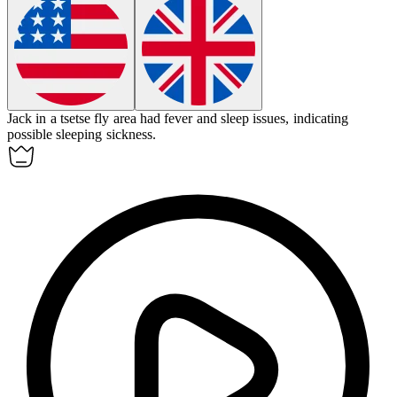
Jack in a tsetse fly area had fever and sleep issues, indicating
possible
sleeping sickness
.