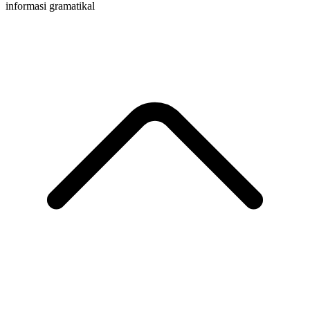
informasi gramatikal