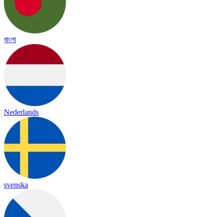
বাংলা
Nederlands
svenska