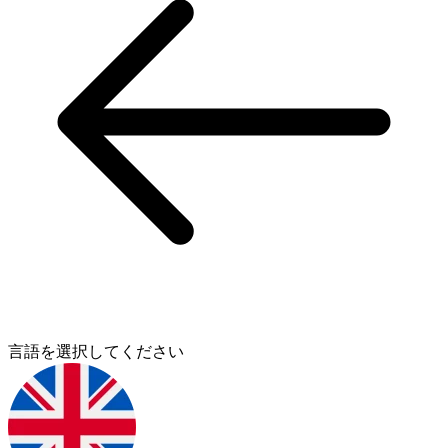
言語を選択してください