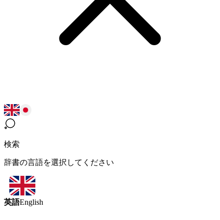
検索
辞書の言語を選択してください
英語
English