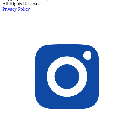
All Rights Reserved
Privacy Policy