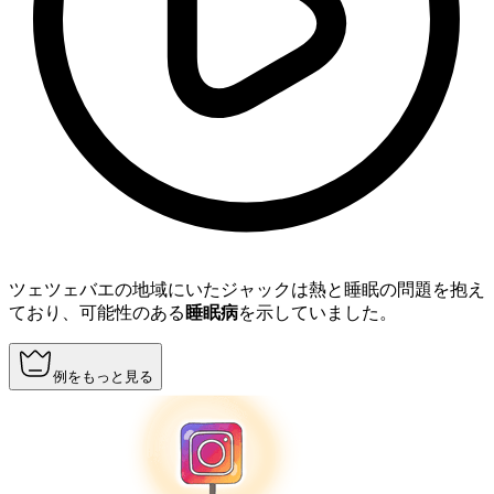
ツェツェバエの地域にいたジャックは熱と睡眠の問題を抱え
ており、可能性のある
睡眠病
を示していました。
例をもっと見る