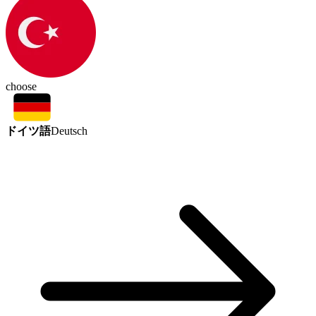
choose
ドイツ語
Deutsch