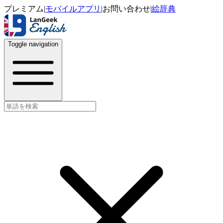
プレミアム
|
モバイルアプリ
|
お問い合わせ
|
絵辞典
Toggle navigation