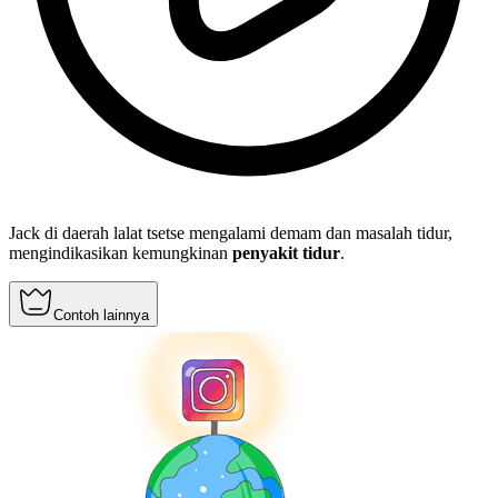
Jack di daerah lalat tsetse mengalami demam dan masalah tidur,
mengindikasikan kemungkinan
penyakit tidur
.
Contoh lainnya