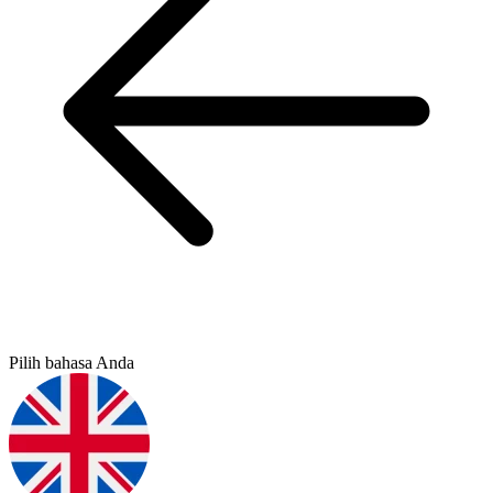
Pilih bahasa Anda