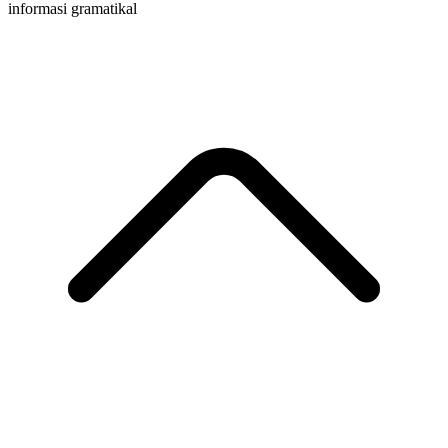
informasi gramatikal