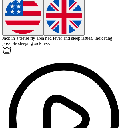
Jack in a tsetse fly area had fever and sleep issues, indicating
possible
sleeping sickness
.