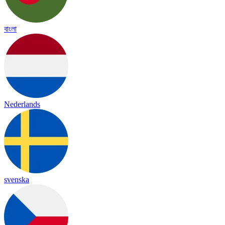
বাংলা
Nederlands
svenska