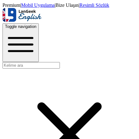
Premium
|
Mobil Uygulama
|
Bize Ulaşın
|
Resimli Sözlük
Toggle navigation