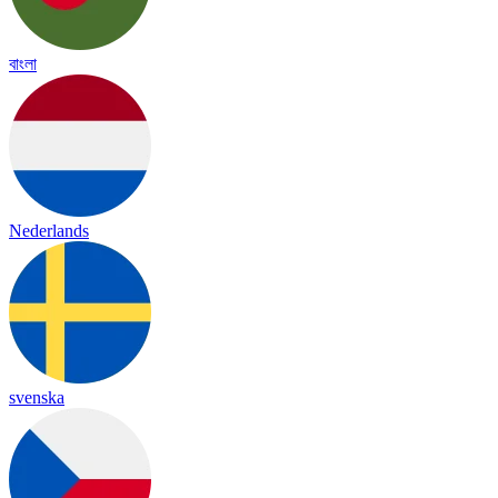
বাংলা
Nederlands
svenska