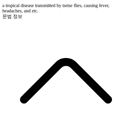
a tropical disease transmitted by tsetse flies, causing fever,
headaches, and etc.
문법 정보