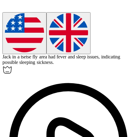
Jack in a tsetse fly area had fever and sleep issues, indicating
possible
sleeping sickness
.