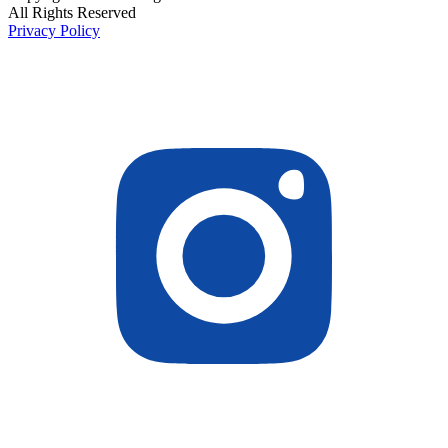
All Rights Reserved
Privacy Policy