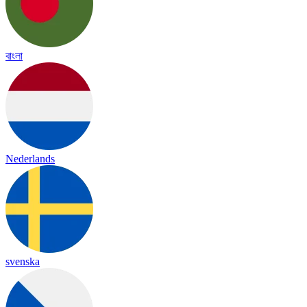
বাংলা
Nederlands
svenska