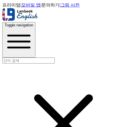
프리미엄
|
모바일 앱
|
문의하기
|
그림 사전
Toggle navigation