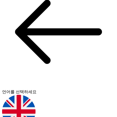
언어를 선택하세요