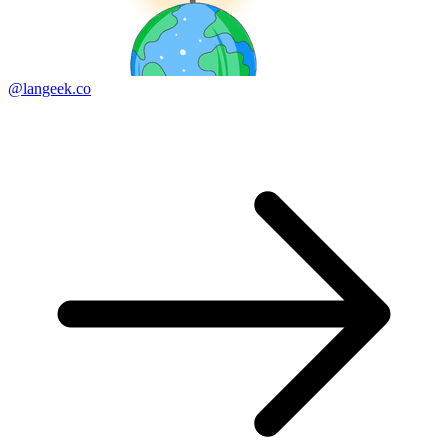
@langeek.co