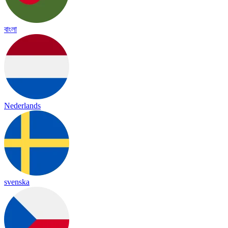
বাংলা
Nederlands
svenska