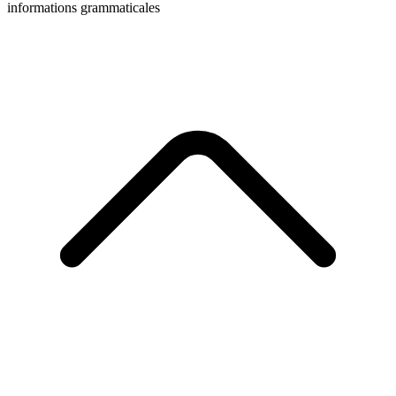
informations grammaticales