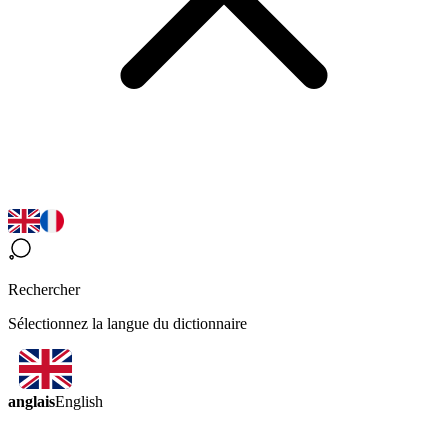
Rechercher
Sélectionnez la langue du dictionnaire
anglais
English