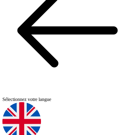
Sélectionnez votre langue