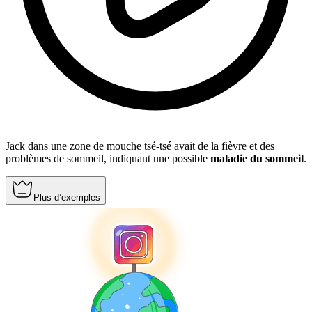
Jack dans une zone de mouche tsé-tsé avait de la fièvre et des
problèmes de sommeil, indiquant une possible
maladie du sommeil
.
Plus d’exemples