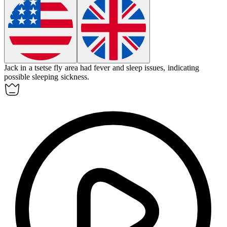
Jack in a tsetse fly area had fever and sleep issues, indicating
possible
sleeping sickness
.