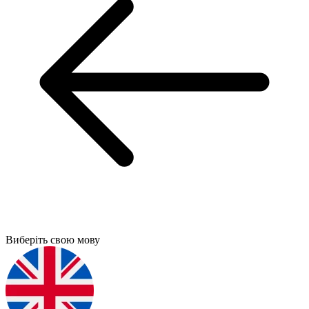
Виберіть свою мову