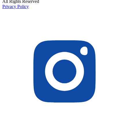
All Rights Reserved
Privacy Policy