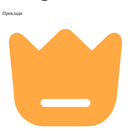
Приклади