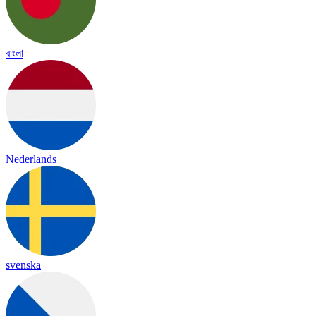
বাংলা
Nederlands
svenska