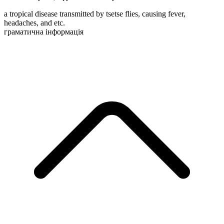
a tropical disease transmitted by tsetse flies, causing fever,
headaches, and etc.
граматична інформація