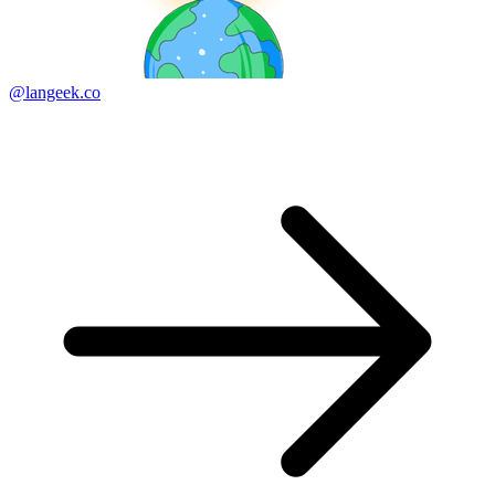
@langeek.co