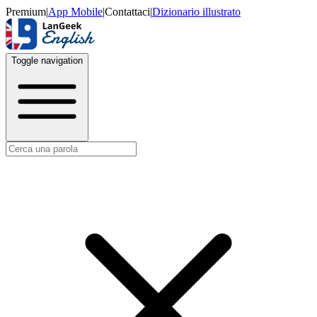
Premium
|
App Mobile
|
Contattaci
|
Dizionario illustrato
Toggle navigation