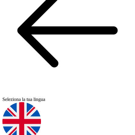
Seleziona la tua lingua