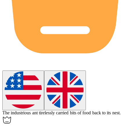
The industrious
ant
tirelessly carried bits of food back to its nest.