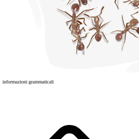
informazioni grammaticali