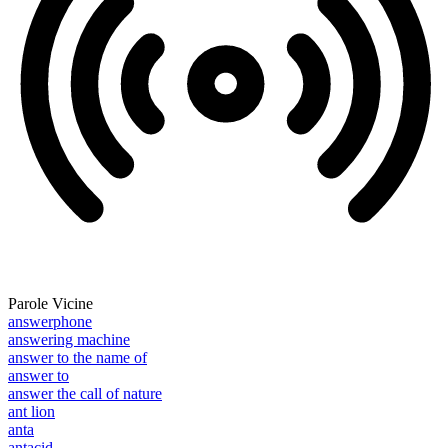
Parole Vicine
answerphone
answering machine
answer to the name of
answer to
answer the call of nature
ant lion
anta
antacid