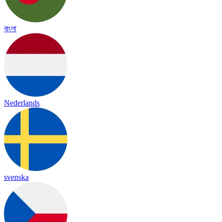
বাংলা
Nederlands
svenska