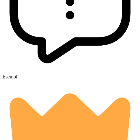
Esempi