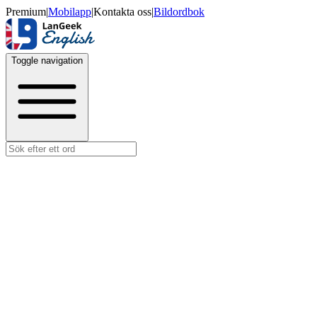
Premium
|
Mobilapp
|
Kontakta oss
|
Bildordbok
Toggle navigation