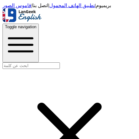
قاموس الصور
|
اتصل بنا
|
تطبيق الهاتف المحمول
|
بريميوم
Toggle navigation