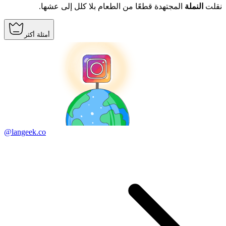
نقلت
النملة
المجتهدة قطعًا من الطعام بلا كلل إلى عشها.
أمثلة أكثر
@langeek.co