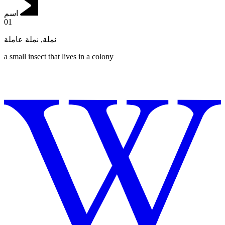
اسم
01
نملة عاملة
,
نملة
a small insect that lives in a colony