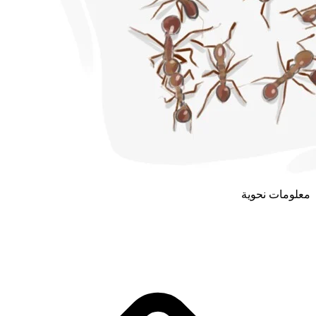
معلومات نحوية