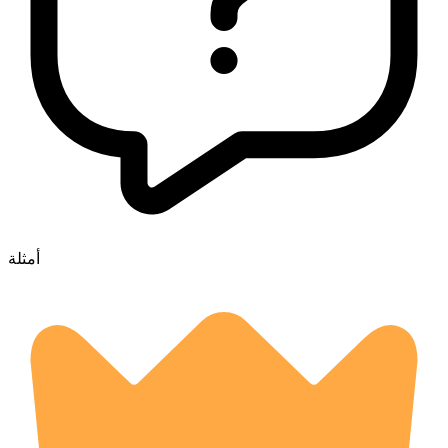
أمثلة