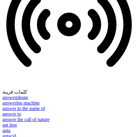
كلمات قريبة
answerphone
answering machine
answer to the name of
answer to
answer the call of nature
ant lion
anta
antacid