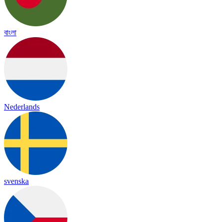
বাংলা
Nederlands
svenska