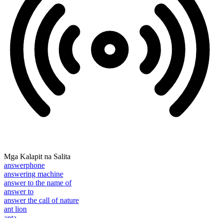
Mga Kalapit na Salita
answerphone
answering machine
answer to the name of
answer to
answer the call of nature
ant lion
anta