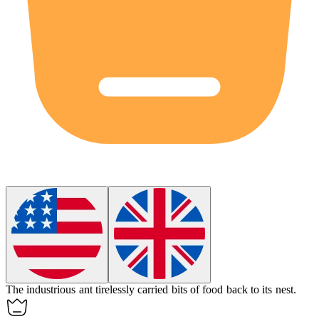
The industrious
ant
tirelessly carried bits of food back to its nest.