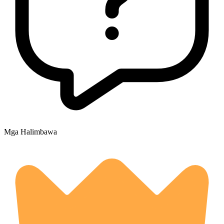
Mga Halimbawa