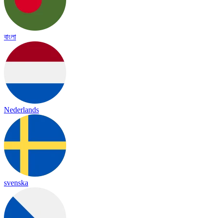
বাংলা
Nederlands
svenska