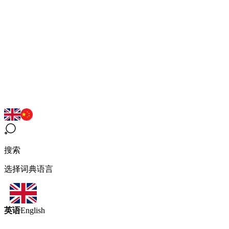
搜索
选择词典语言
英语
English